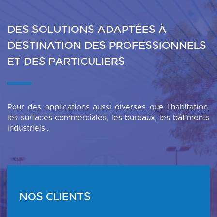
DES SOLUTIONS ADAPTÉES À
DESTINATION DES PROFESSIONNELS
ET DES PARTICULIERS
Pour des applications aussi diverses que l’habitation,
les surfaces commerciales, les bureaux, les bâtiments
industriels…
NOS CLIENTS