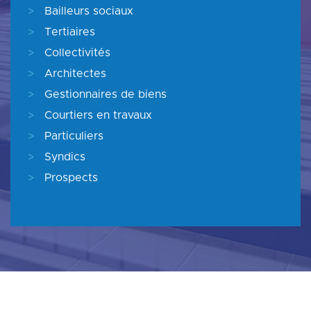
>
Bailleurs sociaux
>
Tertiaires
>
Collectivités
>
Architectes
>
Gestionnaires de biens
>
Courtiers en travaux
>
Particuliers
>
Syndics
>
Prospects