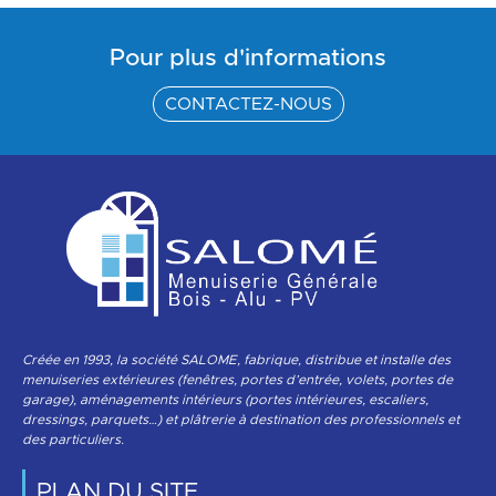
Pour plus d'informations
CONTACTEZ-NOUS
Créée en 1993, la société SALOME, fabrique, distribue et installe des
menuiseries extérieures (fenêtres, portes d’entrée, volets, portes de
garage), aménagements intérieurs (portes intérieures, escaliers,
dressings, parquets…) et plâtrerie à destination des professionnels et
des particuliers.
PLAN DU SITE