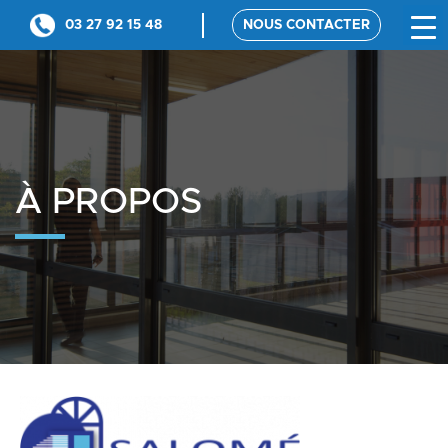
03 27 92 15 48
NOUS CONTACTER
À PROPOS