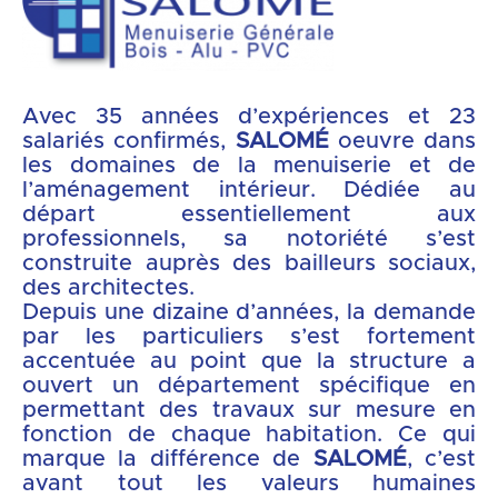
Avec 35 années d’expériences et 23
salariés confirmés,
SALOMÉ
oeuvre dans
les domaines de la menuiserie et de
l’aménagement intérieur. Dédiée au
départ essentiellement aux
professionnels, sa notoriété s’est
construite auprès des bailleurs sociaux,
des architectes.
Depuis une dizaine d’années, la demande
par les particuliers s’est fortement
accentuée au point que la structure a
ouvert un département spécifique en
permettant des travaux sur mesure en
fonction de chaque habitation. Ce qui
marque la différence de
SALOMÉ
, c’est
avant tout les valeurs humaines