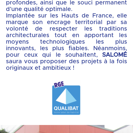
profondes, ainsi que le souci permanent
d’une qualité optimale.
Implantée sur les Hauts de France, elle
marque son encrage territorial par sa
volonté de respecter les traditions
architecturales tout en apportant les
moyens technologiques les plus
innovants, les plus fiables. Néanmoins,
pour ceux qui le souhaitent,
SALOMÉ
saura vous proposer des projets à la fois
originaux et ambitieux !