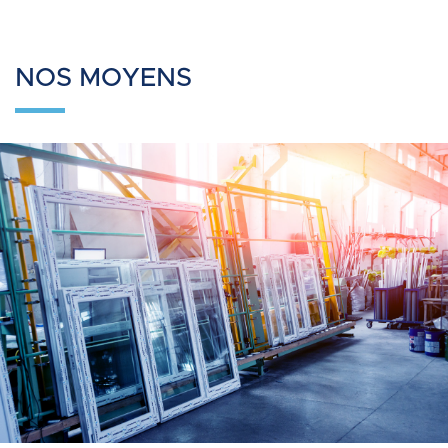
NOS MOYENS