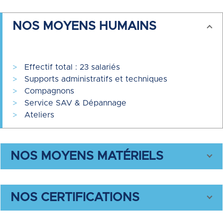
NOS MOYENS HUMAINS
>
Effectif total : 23 salariés
>
Supports administratifs et techniques
>
Compagnons
>
Service SAV & Dépannage
>
Ateliers
NOS MOYENS MATÉRIELS
NOS CERTIFICATIONS